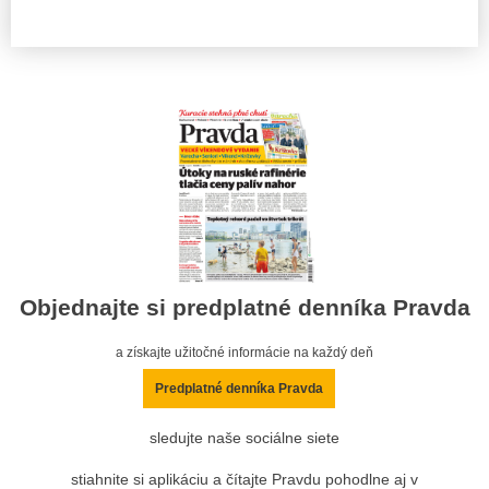
Objednajte si predplatné denníka Pravda
a získajte užitočné informácie na každý deň
Predplatné denníka Pravda
sledujte naše sociálne siete
stiahnite si aplikáciu a čítajte Pravdu pohodlne aj v